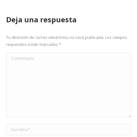
Deja una respuesta
Tu dirección de correo electrónico no será publicada. Los campos
requeridos están marcados
*
Comentario
Nombre *