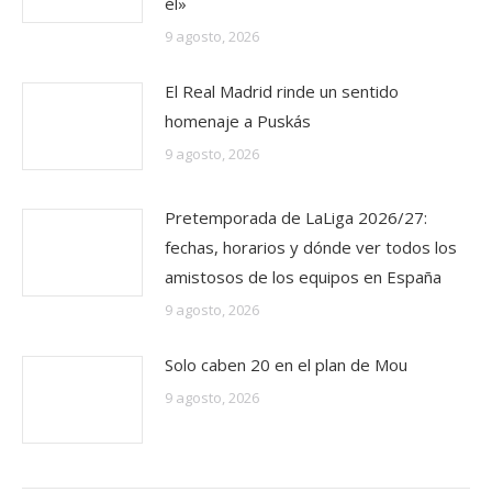
él»
9 agosto, 2026
El Real Madrid rinde un sentido
homenaje a Puskás
9 agosto, 2026
Pretemporada de LaLiga 2026/27:
fechas, horarios y dónde ver todos los
amistosos de los equipos en España
9 agosto, 2026
Solo caben 20 en el plan de Mou
9 agosto, 2026