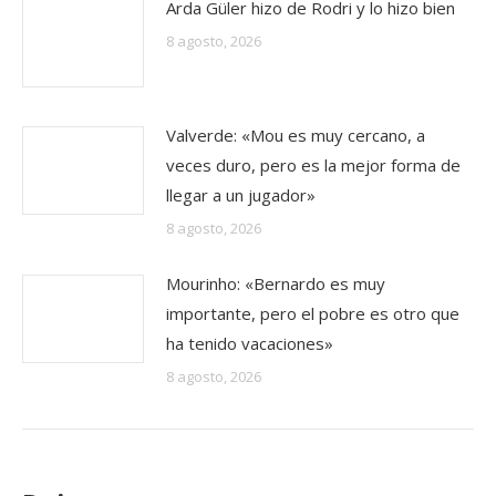
Arda Güler hizo de Rodri y lo hizo bien
8 agosto, 2026
Valverde: «Mou es muy cercano, a
veces duro, pero es la mejor forma de
llegar a un jugador»
8 agosto, 2026
Mourinho: «Bernardo es muy
importante, pero el pobre es otro que
ha tenido vacaciones»
8 agosto, 2026