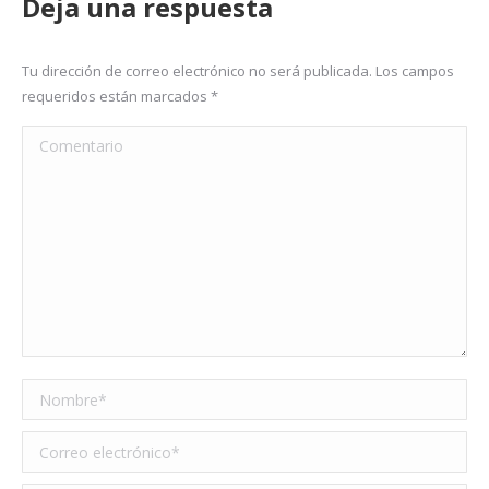
Deja una respuesta
Tu dirección de correo electrónico no será publicada. Los campos
requeridos están marcados
*
Comentario
Nombre *
Correo electrónico *