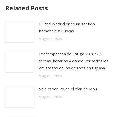
Related Posts
El Real Madrid rinde un sentido
homenaje a Puskás
9 agosto, 2026
Pretemporada de LaLiga 2026/27:
fechas, horarios y dónde ver todos los
amistosos de los equipos en España
9 agosto, 2026
Solo caben 20 en el plan de Mou
9 agosto, 2026