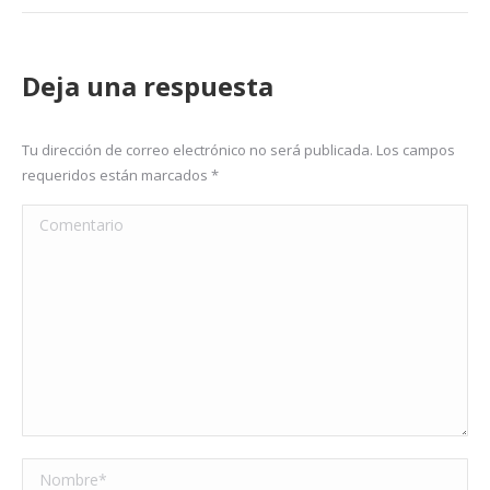
Deja una respuesta
Tu dirección de correo electrónico no será publicada. Los campos
requeridos están marcados
*
Comentario
Nombre *