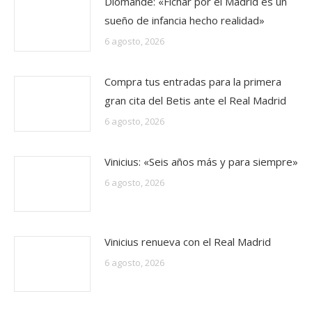
Diomande: «Fichar por el Madrid es un
sueño de infancia hecho realidad»
6 agosto, 2026
Compra tus entradas para la primera
gran cita del Betis ante el Real Madrid
6 agosto, 2026
Vinicius: «Seis años más y para siempre»
6 agosto, 2026
Vinicius renueva con el Real Madrid
6 agosto, 2026