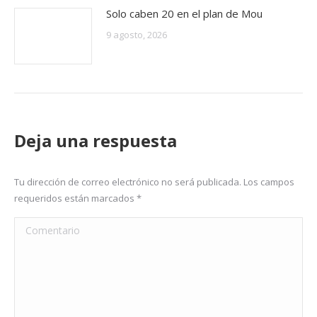
Solo caben 20 en el plan de Mou
9 agosto, 2026
Deja una respuesta
Tu dirección de correo electrónico no será publicada. Los campos
requeridos están marcados
*
Comentario