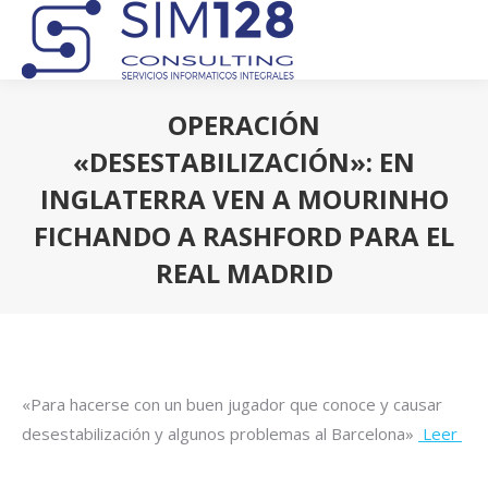
OPERACIÓN
«DESESTABILIZACIÓN»: EN
INGLATERRA VEN A MOURINHO
FICHANDO A RASHFORD PARA EL
REAL MADRID
Estás aquí:
«Para hacerse con un buen jugador que conoce y causar
desestabilización y algunos problemas al Barcelona»
Leer