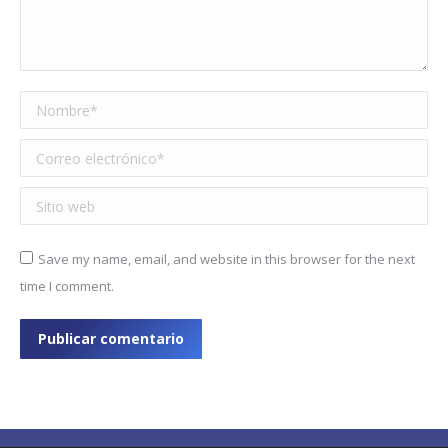
Nombre *
Correo electrónico *
Sitio web
Save my name, email, and website in this browser for the next
time I comment.
Publicar comentario