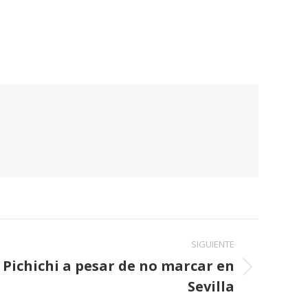
SIGUIENTE
 Pichichi a pesar de no marcar en
Sevilla