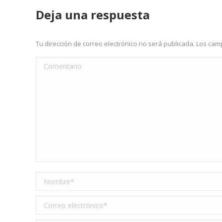
Deja una respuesta
Tu dirección de correo electrónico no será publicada. Los c
Comentario
Nombre *
Correo electrónico *