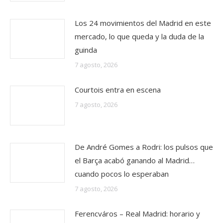
Los 24 movimientos del Madrid en este
mercado, lo que queda y la duda de la
guinda
7 agosto, 2026
Courtois entra en escena
7 agosto, 2026
De André Gomes a Rodri: los pulsos que
el Barça acabó ganando al Madrid…
cuando pocos lo esperaban
7 agosto, 2026
Ferencváros – Real Madrid: horario y