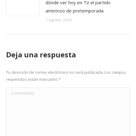
dónde ver hoy en TV el partido
amistoso de pretemporada
7 agosto, 2026
Deja una respuesta
Tu dirección de correo electrónico no será publicada. Los campos
requeridos están marcados
*
Comentario