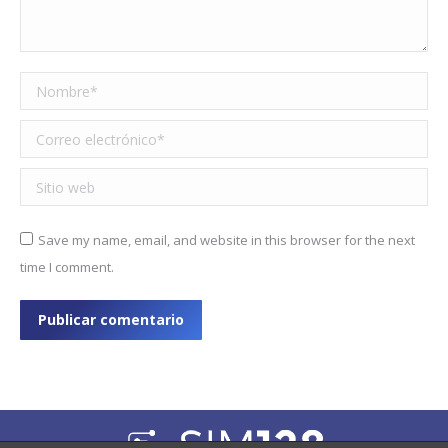
Nombre *
Correo electrónico *
Sitio web
Save my name, email, and website in this browser for the next
time I comment.
Publicar comentario