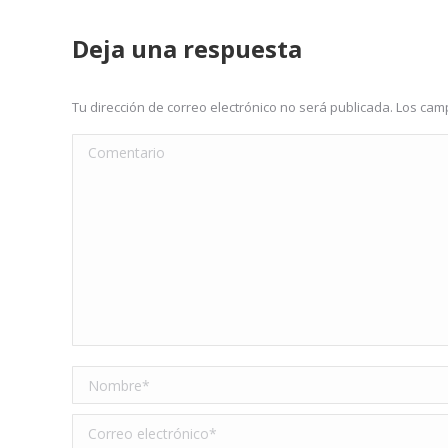
Deja una respuesta
Tu dirección de correo electrónico no será publicada. Los c
Comentario
Nombre *
Correo electrónico *