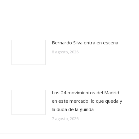
Bernardo Silva entra en escena
8 agosto, 2026
Los 24 movimientos del Madrid
en este mercado, lo que queda y
la duda de la guinda
7 agosto, 2026