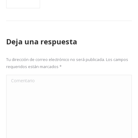
Deja una respuesta
Tu dirección de correo electrónico no será publicada. Los campos
requeridos están marcados
*
Comentario