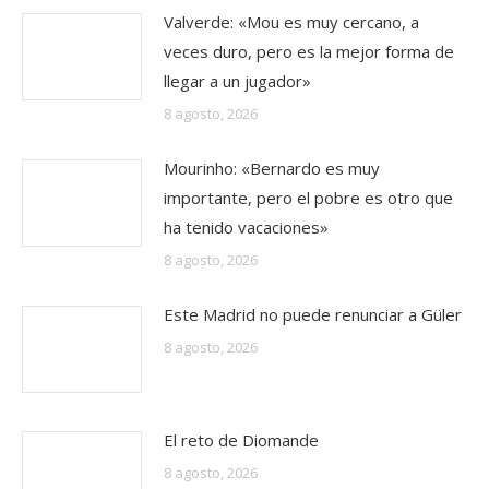
Valverde: «Mou es muy cercano, a
veces duro, pero es la mejor forma de
llegar a un jugador»
8 agosto, 2026
Mourinho: «Bernardo es muy
importante, pero el pobre es otro que
ha tenido vacaciones»
8 agosto, 2026
Este Madrid no puede renunciar a Güler
8 agosto, 2026
El reto de Diomande
8 agosto, 2026