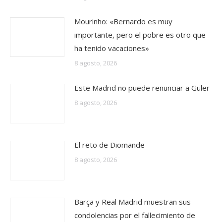
Mourinho: «Bernardo es muy
importante, pero el pobre es otro que
ha tenido vacaciones»
8 agosto, 2026
Este Madrid no puede renunciar a Güler
8 agosto, 2026
El reto de Diomande
8 agosto, 2026
Barça y Real Madrid muestran sus
condolencias por el fallecimiento de