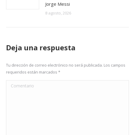
Jorge Messi
8 agosto, 2026
Deja una respuesta
Tu dirección de correo electrónico no será publicada. Los campos
requeridos están marcados
*
Comentario