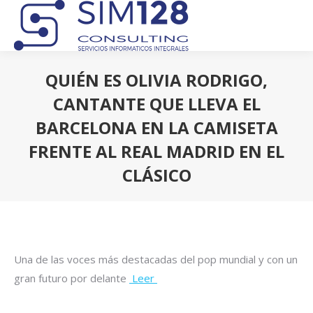
QUIÉN ES OLIVIA RODRIGO,
CANTANTE QUE LLEVA EL
BARCELONA EN LA CAMISETA
FRENTE AL REAL MADRID EN EL
CLÁSICO
Estás aquí:
Una de las voces más destacadas del pop mundial y con un
gran futuro por delante
Leer