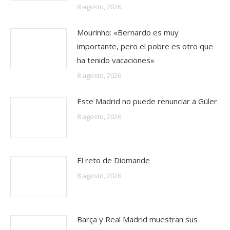
8 agosto, 2026
Mourinho: «Bernardo es muy
importante, pero el pobre es otro que
ha tenido vacaciones»
8 agosto, 2026
Este Madrid no puede renunciar a Güler
8 agosto, 2026
El reto de Diomande
8 agosto, 2026
Barça y Real Madrid muestran sus