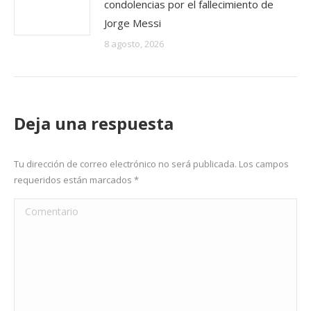
condolencias por el fallecimiento de
Jorge Messi
8 agosto, 2026
Deja una respuesta
Tu dirección de correo electrónico no será publicada. Los campos
requeridos están marcados
*
Comentario