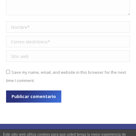
Nombre *
Correo electrónico *
Sitio web
Save my name, email, and website in this browser for the next
time I comment.
Publicar comentario
Este sitio web utiliza cookies para que usted tenga la mejor experiencia de