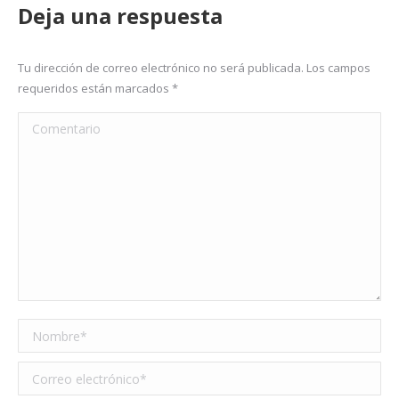
Deja una respuesta
Tu dirección de correo electrónico no será publicada. Los campos
requeridos están marcados
*
Comentario
Nombre *
Correo electrónico *