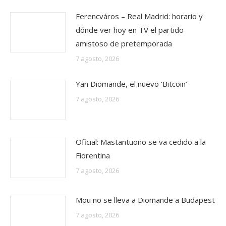
Ferencváros – Real Madrid: horario y
dónde ver hoy en TV el partido
amistoso de pretemporada
7 agosto, 2026
Yan Diomande, el nuevo ‘Bitcoin’
7 agosto, 2026
Oficial: Mastantuono se va cedido a la
Fiorentina
7 agosto, 2026
Mou no se lleva a Diomande a Budapest
7 agosto, 2026