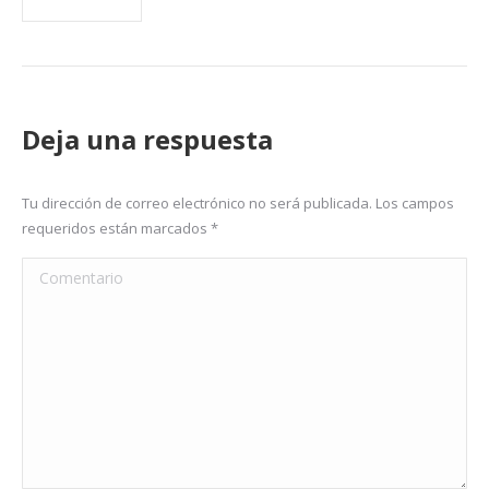
Deja una respuesta
Tu dirección de correo electrónico no será publicada. Los campos
requeridos están marcados
*
Comentario