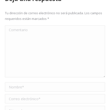
Tu dirección de correo electrónico no será publicada. Los campos
requeridos están marcados
*
Comentario
Nombre *
Correo electrónico *
Sitio web