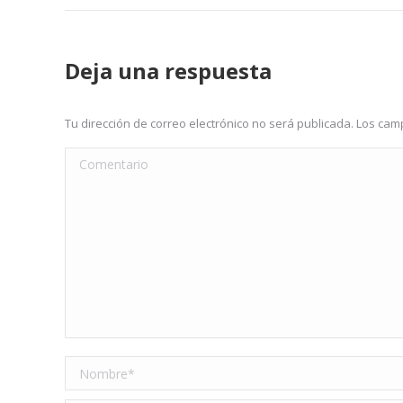
Deja una respuesta
Tu dirección de correo electrónico no será publicada. Los c
Comentario
Nombre *