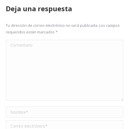
Deja una respuesta
Tu dirección de correo electrónico no será publicada. Los campos
requeridos están marcados
*
Comentario
Nombre *
Correo electrónico *