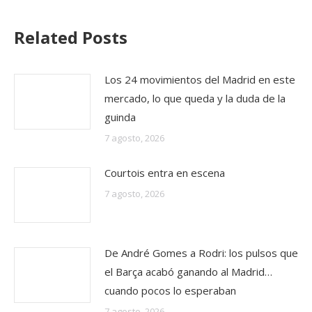
Related Posts
Los 24 movimientos del Madrid en este
mercado, lo que queda y la duda de la
guinda
7 agosto, 2026
Courtois entra en escena
7 agosto, 2026
De André Gomes a Rodri: los pulsos que
el Barça acabó ganando al Madrid…
cuando pocos lo esperaban
7 agosto, 2026