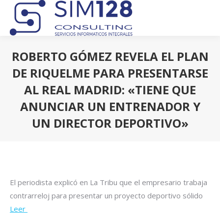
ROBERTO GÓMEZ REVELA EL PLAN
DE RIQUELME PARA PRESENTARSE
AL REAL MADRID: «TIENE QUE
ANUNCIAR UN ENTRENADOR Y
UN DIRECTOR DEPORTIVO»
Estás aquí:
El periodista explicó en La Tribu que el empresario trabaja
contrarreloj para presentar un proyecto deportivo sólido
Leer