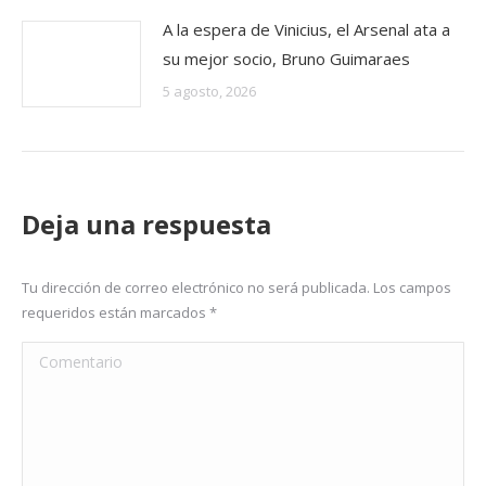
A la espera de Vinicius, el Arsenal ata a
su mejor socio, Bruno Guimaraes
5 agosto, 2026
Deja una respuesta
Tu dirección de correo electrónico no será publicada. Los campos
requeridos están marcados
*
Comentario