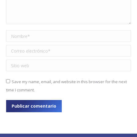
Nombre *
Correo electrónico *
Sitio web
Save my name, email, and website in this browser for the next
time I comment.
Publicar comentario