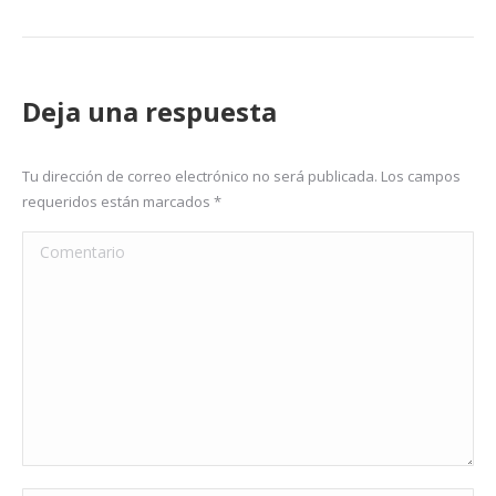
Deja una respuesta
Tu dirección de correo electrónico no será publicada. Los campos
requeridos están marcados
*
Comentario