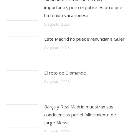
importante, pero el pobre es otro que
ha tenido vacaciones»
8 agosto, 2026
Este Madrid no puede renunciar a Güler
8 agosto, 2026
El reto de Diomande
8 agosto, 2026
Barça y Real Madrid muestran sus
condolencias por el fallecimiento de
Jorge Messi
8 agosto, 2026