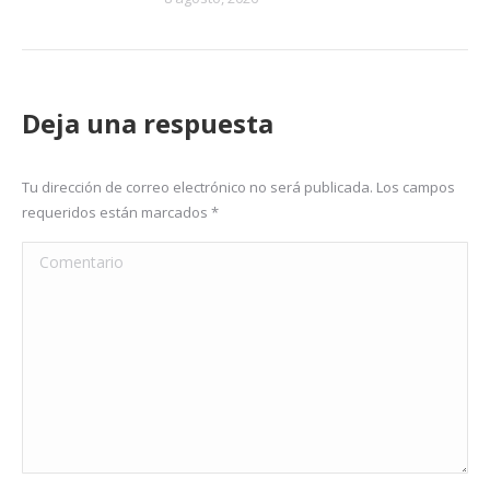
Deja una respuesta
Tu dirección de correo electrónico no será publicada. Los campos
requeridos están marcados
*
Comentario