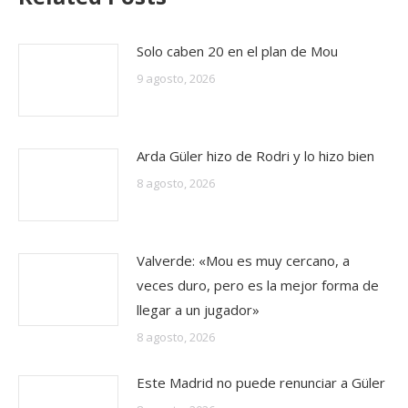
Solo caben 20 en el plan de Mou
9 agosto, 2026
Arda Güler hizo de Rodri y lo hizo bien
8 agosto, 2026
Valverde: «Mou es muy cercano, a
veces duro, pero es la mejor forma de
llegar a un jugador»
8 agosto, 2026
Este Madrid no puede renunciar a Güler