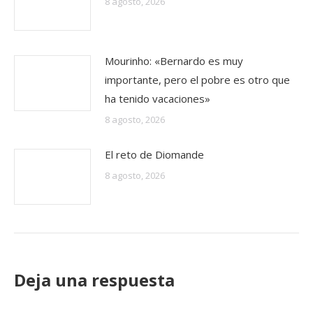
8 agosto, 2026
Mourinho: «Bernardo es muy
importante, pero el pobre es otro que
ha tenido vacaciones»
8 agosto, 2026
El reto de Diomande
8 agosto, 2026
Deja una respuesta