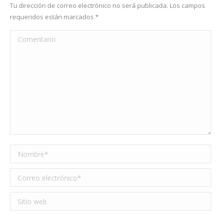
Tu dirección de correo electrónico no será publicada. Los campos
requeridos están marcados
*
Comentario
Nombre *
Correo electrónico *
Sitio web