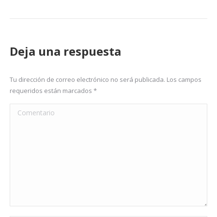
Deja una respuesta
Tu dirección de correo electrónico no será publicada. Los campos
requeridos están marcados
*
Comentario